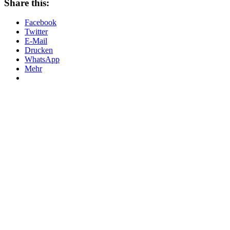
Share this:
Facebook
Twitter
E-Mail
Drucken
WhatsApp
Mehr