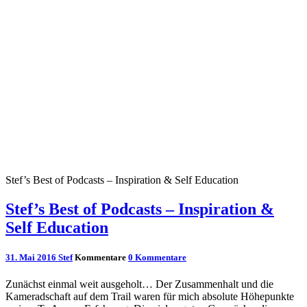
Stef’s Best of Podcasts – Inspiration & Self Education
Stef’s Best of Podcasts – Inspiration &
Self Education
31. Mai 2016
Stef
Kommentare
0 Kommentare
Zunächst einmal weit ausgeholt… Der Zusammenhalt und die
Kameradschaft auf dem Trail waren für mich absolute Höhepunkte