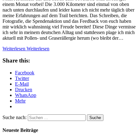
einem Monat vorbei! Die 3.000 Kilometer sind einmal von oben
nach unten durchlaufen und leider kann ich nicht mehr täglich über
meine Erfahrungen auf dem Trail berichten. Das Schreiben, die
Fotografie, die Spendenaktion und das Feedback von euch haben
mir wirklich wahnsinnig viel Freude bereitet! Diese Dinge vermisse
ich sehr in meinem deutschen Alltag und stattdessen plage ich mich
aktuell mit Pollen- und Graserällergie herum (wo bleibt der…
Weiterlesen
Weiterlesen
Share this:
Facebook
Twitter
E-Mail
Drucken
WhatsApp
Mehr
Suche nach:
Suche
Neueste Beiträge